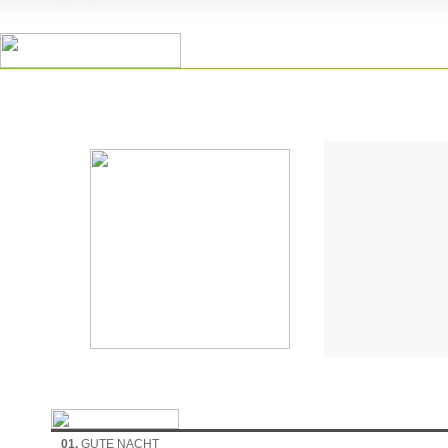
01.
GUTE NACHT