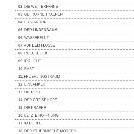
02.
DIE WETTERFAHNE
03.
GEFRORNE TRAENEN
04.
ERSTARRUNG
05.
DER LINDENBAUM
06.
WASSERFLUT
07.
AUF DEM FLUSSE
08.
RUECKBLICK
09.
IRRLICHT
10.
RAST
11.
FRUEHLINGSTRAUM
12.
EINSAMKEIT
13.
DIE POST
14.
DER GREISE KOPF
15.
DIE KRAEHE
16.
LETZTE HOFFNUNG
17.
IM DORFE
18.
DER STUERMISCHE MORGEN