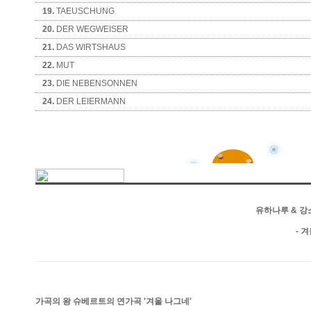
19.
TAEUSCHUNG
20.
DER WEGWEISER
21.
DAS WIRTSHAUS
22.
MUT
23.
DIE NEBENSONNEN
24.
DER LEIERMANN
유하나루 & 강소연 
- 겨
가곡의 왕 슈베르트의 연가곡 '겨울 나그네'