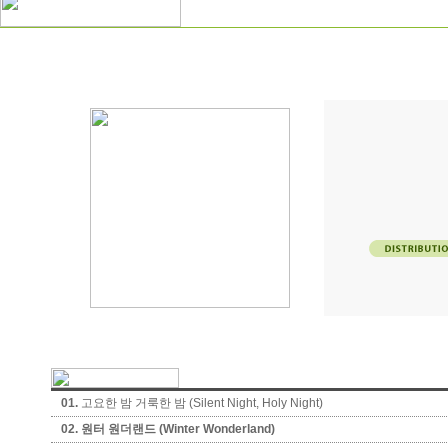
01.
고요한 밤 거룩한 밤 (Silent Night, Holy Night)
02.
원터 원더랜드 (Winter Wonderland)