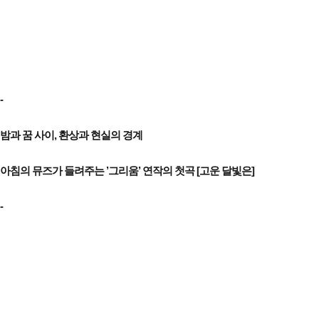
-
밤과 꿈 사이, 환상과 현실의 경계
아침의 뮤즈가 들려주는 ’그리움’ 연작의 첫곡 [고운 달빛은]
-