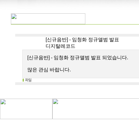
[신규음반] - 임청화 정규앨범 발표
디지탈레코드
[신규음반] - 임청화 정규앨범 발표 되었습니다.
많은 관심 바랍니다.