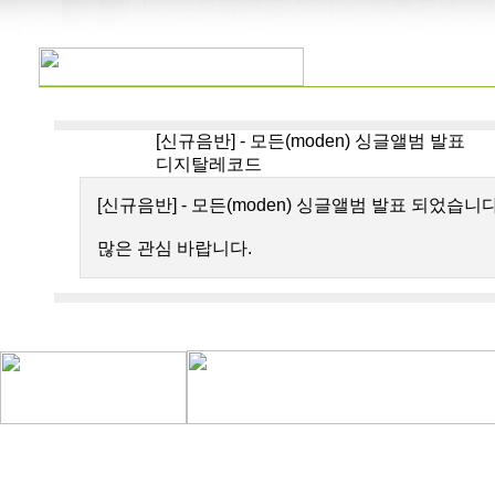
[신규음반] - 모든(moden) 싱글앨범 발표
디지탈레코드
[신규음반] - 모든(moden) 싱글앨범 발표 되었습니다
많은 관심 바랍니다.