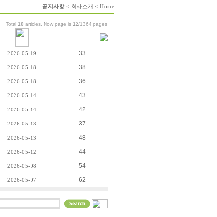
공지사항
<
회사소개
<
Home
Total
10
articles, Now page is
12
/1364 pages
33
2026-05-19
38
2026-05-18
36
2026-05-18
43
2026-05-14
42
2026-05-14
37
2026-05-13
48
2026-05-13
44
2026-05-12
54
2026-05-08
62
2026-05-07