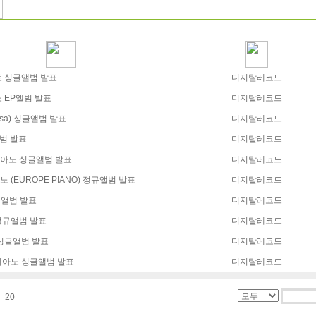
토 싱글앨범 발표
디지탈레코드
노 EP앨범 발표
디지탈레코드
asa) 싱글앨범 발표
디지탈레코드
앨범 발표
디지탈레코드
피아노 싱글앨범 발표
디지탈레코드
 (EUROPE PIANO) 정규앨범 발표
디지탈레코드
싱글앨범 발표
디지탈레코드
 정규앨범 발표
디지탈레코드
 싱글앨범 발표
디지탈레코드
터피아노 싱글앨범 발표
디지탈레코드
20