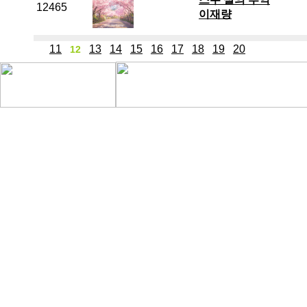
12465
이재량
11
13
14
15
16
17
18
19
20
12